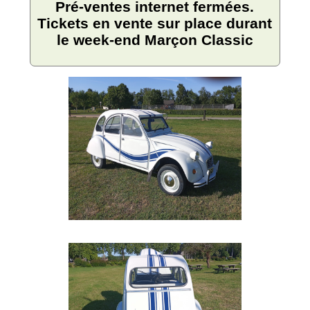
Pré-ventes internet fermées.
Tickets en vente sur place durant
le week-end Marçon Classic