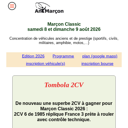
Marçon Classic
samedi 8 et dimanche 9 août 2026
Concentration de véhicules anciens et de prestige (sportifs, civils,
militaires, amphibie, motos,...)
Edition 2026
Programme
plan (google maps)
inscription véhicule(s)
inscription bourse
Tombola 2CV
De nouveau une superbe 2CV à gagner pour
Marçon Classic 2026 :
2CV 6 de 1985 réplique France 3
prète à rouler
avec contrôle technique.