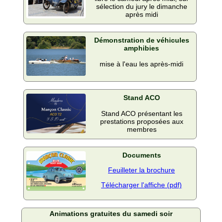
sélection du jury le dimanche
après midi
Démonstration de véhicules
amphibies
mise à l'eau les après-midi
Stand ACO
Stand ACO présentant les
prestations proposées aux
membres
Documents
Feuilleter la brochure
Télécharger l'affiche (pdf)
Animations gratuites du samedi soir